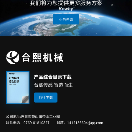
我们将为您提供更多服务方案
业务咨询
产品综合目录下载
台熙传感 智造而生
前往下载
公司地址:东莞市茶山镇茶山工业园
联系电话：0769-81810827 邮箱：1412156604@qq.com