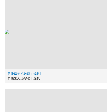
节能型无热除湿干燥机
节能型无热除湿干燥机